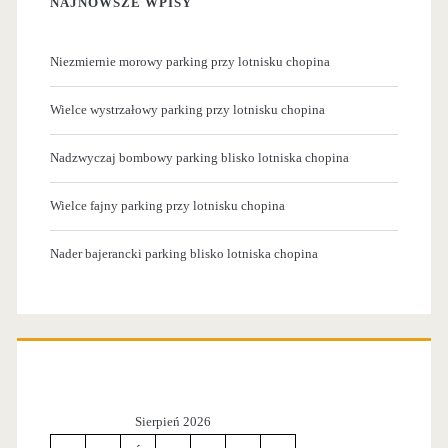
NAJNOWSZE WPISY
Niezmiernie morowy parking przy lotnisku chopina
Wielce wystrzałowy parking przy lotnisku chopina
Nadzwyczaj bombowy parking blisko lotniska chopina
Wielce fajny parking przy lotnisku chopina
Nader bajerancki parking blisko lotniska chopina
Sierpień 2026